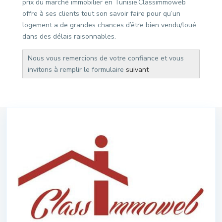
prix du marché immobilier en Tunisie.Classimmoweb
offre à ses clients tout son savoir faire pour qu’un
logement a de grandes chances d’être bien vendu/loué
dans des délais raisonnables.
Nous vous remercions de votre confiance et vous
invitons à remplir le formulaire
suivant