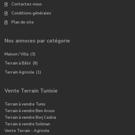
Contactez-nous
Conditions générales
Plan de site
Nos annoces par catégorie
Maison / Villa
(3)
Terrain à Bâtir
(8)
Terrain Agricole
(1)
Vente Terrain Tunisie
Terrain à vendre Tunis
Terrain à vendre Ben Arous
Terrain à vendre Borj Cedria
Terrain à vendre Soliman
Vente Terrain - Agricole