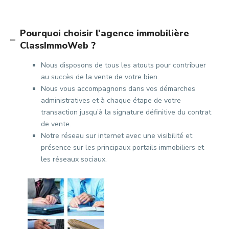
Pourquoi choisir l'agence immobilière
ClassImmoWeb ?
Nous disposons de tous les atouts pour contribuer
au succès de la vente de votre bien.
Nous vous accompagnons dans vos démarches
administratives et à chaque étape de votre
transaction jusqu’à la signature définitive du contrat
de vente.
Notre réseau sur internet avec une visibilité et
présence sur les principaux portails immobiliers et
les réseaux sociaux.