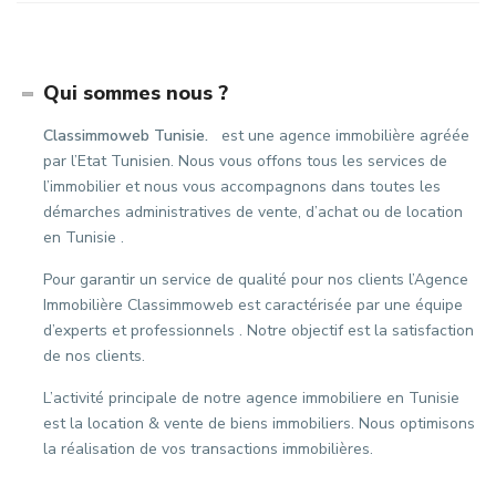
Qui sommes nous ?
Classimmoweb Tunisie.
est une agence immobilière agréée
par l’Etat Tunisien. Nous vous offons tous les services de
l’immobilier et nous vous accompagnons dans toutes les
démarches administratives de vente, d’achat ou de location
en Tunisie .
Pour garantir un service de qualité pour nos clients l’Agence
Immobilière Classimmoweb est caractérisée par une équipe
d’experts et professionnels . Notre objectif est la satisfaction
de nos clients.
L’activité principale de notre agence immobiliere en Tunisie
est la location & vente de biens immobiliers. Nous optimisons
la réalisation de vos transactions immobilières.