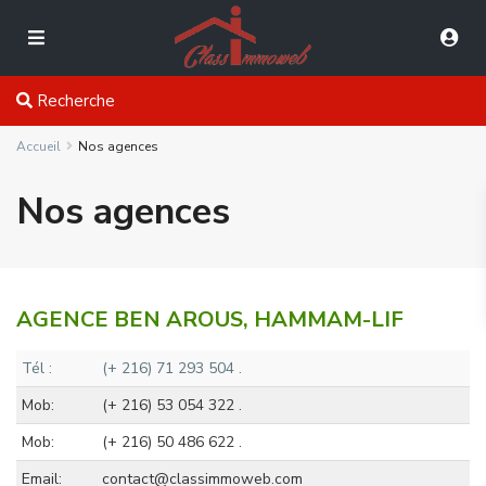
Recherche
Accueil
Nos agences
Nos agences
AGENCE BEN AROUS, HAMMAM-LIF
Tél :
(+ 216) 71 293 504 .
Mob:
(+ 216) 53 054 322 .
Mob:
(+ 216) 50 486 622 .
Email:
contact@classimmoweb.com