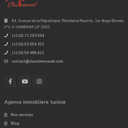
84, Avenue de la République, Résidence Nawrès, 1er étage Bureau
n°1-4. HAMMAM-LIF 2050
(+216) 71 293 504
(+216) 53 054 322
(+216) 50 486 622
contact@classimmoweb.com
Agence immobliere tunisie
Nos services
Blog