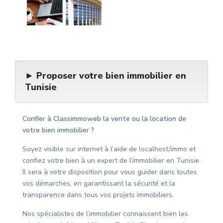
► Proposer votre bien immobilier en
Tunisie
Confier à Classimmoweb la vente ou la location de
votre bien immobilier ?
Soyez visible sur internet à l’aide de localhost/immo et
confiez votre bien à un expert de l’immobilier en Tunisie.
Il sera à votre disposition pour vous guider dans toutes
vos démarches, en garantissant la sécurité et la
transparence dans tous vos projets immobiliers.
Nos spécialistes de l’immobilier connaissent bien les