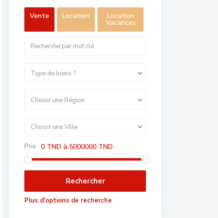
Vente
Location
Location
Vacances
Type de biens ?
Choisir une Région
Choisir une Ville
Prix
0 TND à 5000000 TND
Plus d'options de recherche