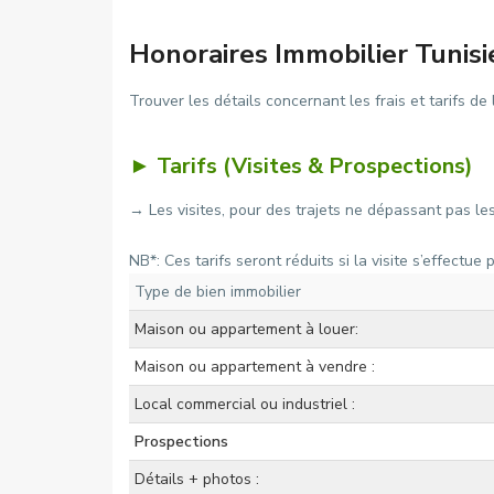
Honoraires Immobilier Tunis
Trouver les détails concernant les frais et tarifs d
► Tarifs (Visites & Prospections)
→ Les visites, pour des trajets ne dépassant pas le
NB*: Ces tarifs seront réduits si la visite s’effectue p
Type de bien immobilier
Maison ou appartement à louer:
Maison ou appartement à vendre :
Local commercial ou industriel :
Prospections
Détails + photos :