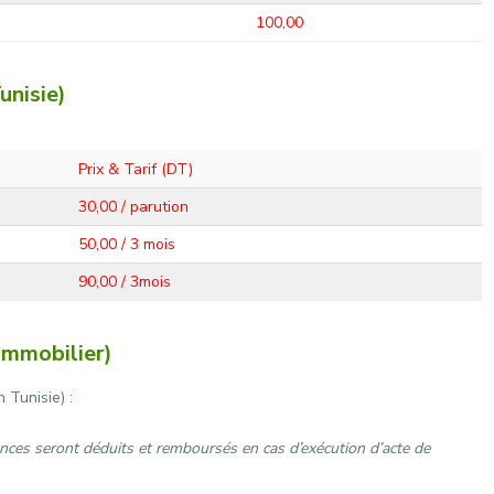
100,00
unisie)
Prix & Tarif (DT)
30,00 / parution
50,00 / 3 mois
90,00 / 3mois
mmobilier)
Tunisie) :
onces seront déduits et remboursés en cas d’exécution d’acte de