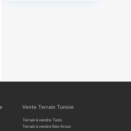
e
Vente Terrain Tunisie
Terrain à vendre Tunis
Terrain à vendre Ben Arous