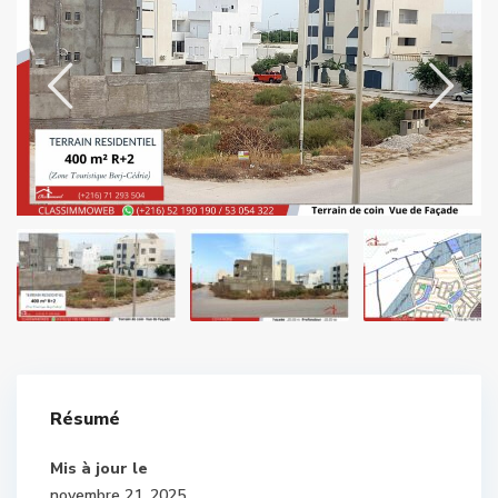
Résumé
Mis à jour le
novembre 21, 2025