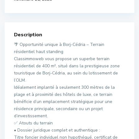
Description
🌴 Opportunité unique à Borj-Cédria – Terrain
résidentiel haut standing
Classimmoweb vous propose un superbe terrain
résidentiel de 400 m², situé dans la prestigieuse zone
touristique de Borj-Cédria, au sein du lotissement de
l’OLM.
Idéalement implanté à seulement 300 mètres de la
plage et à proximité des hôtels de luxe, ce terrain
bénéficie d’un emplacement stratégique pour une
résidence principale, secondaire ou un projet
d’investissement.
✅ Atouts du terrain
• Dossier juridique complet et authentique :
Titre foncier individuel non hypothéqué, certificat de