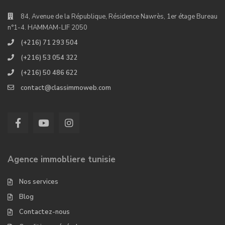
84, Avenue de la République, Résidence Nawrès, 1er étage Bureau
n°1-4. HAMMAM-LIF 2050
(+216) 71 293 504
(+216) 53 054 322
(+216) 50 486 622
contact@classimmoweb.com
Agence immobliere tunisie
Nos services
Blog
Contactez-nous