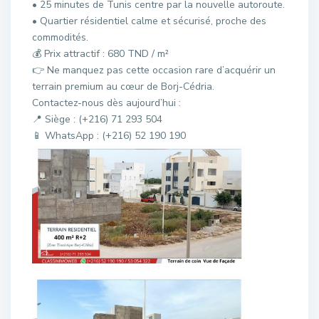
• 25 minutes de Tunis centre par la nouvelle autoroute.
• Quartier résidentiel calme et sécurisé, proche des
commodités.
💰 Prix attractif : 680 TND / m²
👉 Ne manquez pas cette occasion rare d’acquérir un
terrain premium au cœur de Borj-Cédria.
Contactez-nous dès aujourd’hui :
📍 Siège : (+216) 71 293 504
📱 WhatsApp : (+216) 52 190 190