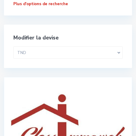
Plus d'options de recherche
Modifier la devise
TND