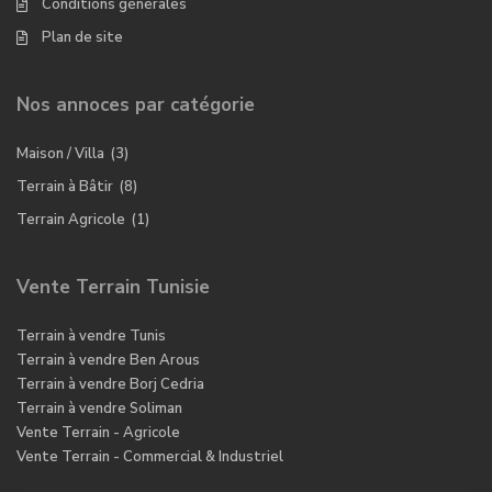
Conditions générales
Plan de site
Nos annoces par catégorie
Maison / Villa
(3)
Terrain à Bâtir
(8)
Terrain Agricole
(1)
Vente Terrain Tunisie
Terrain à vendre Tunis
Terrain à vendre Ben Arous
Terrain à vendre Borj Cedria
Terrain à vendre Soliman
Vente Terrain - Agricole
Vente Terrain - Commercial & Industriel