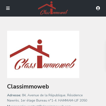
Classimmoweb
Adresse:
84, Avenue de la République, Résidence
Nawrès, 1er étage Bureau n°1-4. HAMMAM-LIF 2050