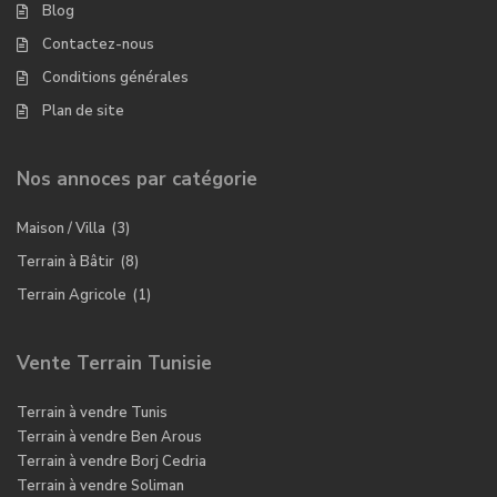
Blog
Contactez-nous
Conditions générales
Plan de site
Nos annoces par catégorie
Maison / Villa
(3)
Terrain à Bâtir
(8)
Terrain Agricole
(1)
Vente Terrain Tunisie
Terrain à vendre Tunis
Terrain à vendre Ben Arous
Terrain à vendre Borj Cedria
Terrain à vendre Soliman