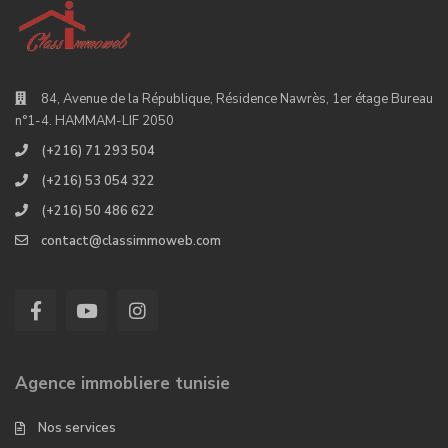
84, Avenue de la République, Résidence Nawrès, 1er étage Bureau
n°1-4. HAMMAM-LIF 2050
(+216) 71 293 504
(+216) 53 054 322
(+216) 50 486 622
contact@classimmoweb.com
Agence immobliere tunisie
Nos services