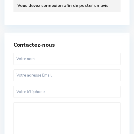
Vous devez
connexion
afin de poster un avis
Contactez-nous