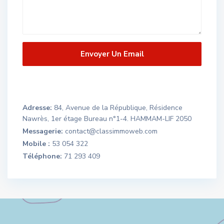
Adresse:
84, Avenue de la République, Résidence
Nawrès, 1er étage Bureau n°1-4. HAMMAM-LIF 2050
Messagerie:
contact@classimmoweb.com
Mobile :
53 054 322
Téléphone:
71 293 409