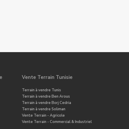
e
Vente Terrain Tunisie
Terrain à vendre Tunis
Terrain à vendre Ben Arous
Terrain à vendre Borj Cedria
Terrain à vendre Soliman
Vente Terrain - Agricole
Vente Terrain - Commercial & Industriel