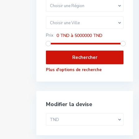
Choisir une Région
Choisir une Ville
Prix
0 TND à 5000000 TND
Plus d'options de recherche
Modifier la devise
TND