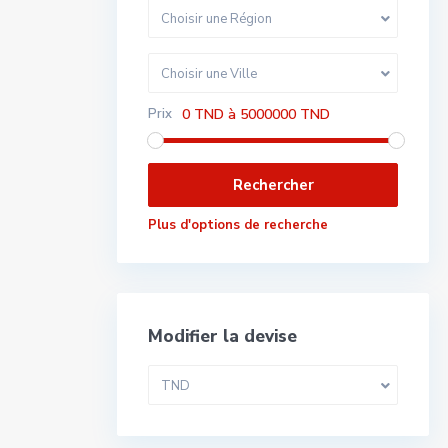
Choisir une Région
Choisir une Ville
Prix
0 TND à 5000000 TND
Plus d'options de recherche
Modifier la devise
TND