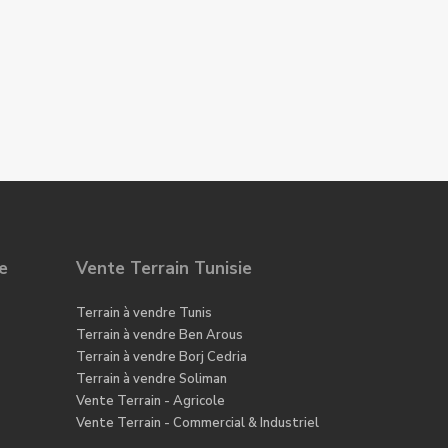
e
Vente Terrain Tunisie
Terrain à vendre Tunis
Terrain à vendre Ben Arous
Terrain à vendre Borj Cedria
Terrain à vendre Soliman
Vente Terrain - Agricole
Vente Terrain - Commercial & Industriel