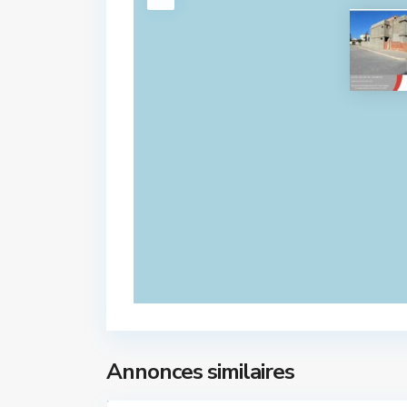
Annonces similaires