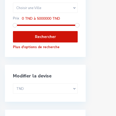
Choisir une Ville
Prix
0 TND à 5000000 TND
Plus d'options de recherche
Modifier la devise
TND