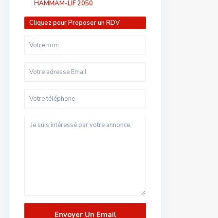
HAMMAM-LIF 2050
Cliquez pour Proposer un RDV