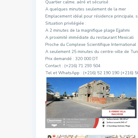
Quartier calme, aéré et sécurisé
A quelques minutes seulement de la mer
Emplacement idéal pour résidence principale, 
Situation privilégiée :
A 2 minutes de la magnifique plage Ejjahmi
A proximité immédiate du restaurant Mexicali
Proche du Complexe Scientifique International
A seulement 25 minutes du centre-ville de Tuni
Prix demandé : 320 000 DT
Contact : (+216) 71 293 504
Tel et WhatsApp : (+216) 52 190 190 (+216) 5