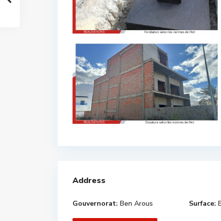
Address
Gouvernorat:
Ben Arous
Surface: