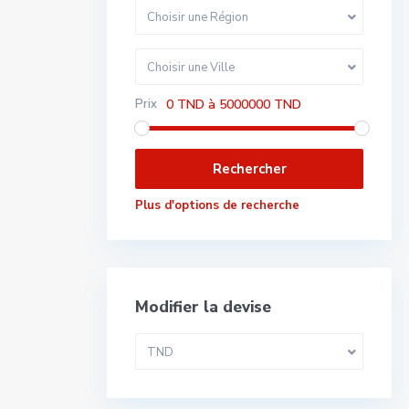
Choisir une Région
Choisir une Ville
Prix
0 TND à 5000000 TND
Plus d'options de recherche
Modifier la devise
TND