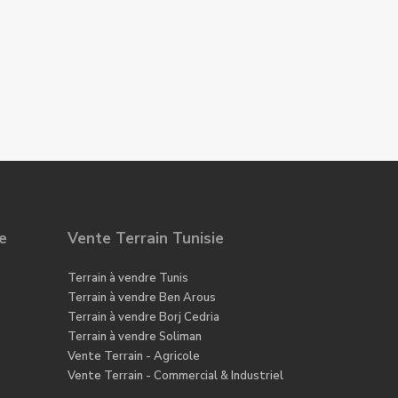
e
Vente Terrain Tunisie
Terrain à vendre Tunis
Terrain à vendre Ben Arous
Terrain à vendre Borj Cedria
Terrain à vendre Soliman
Vente Terrain - Agricole
Vente Terrain - Commercial & Industriel